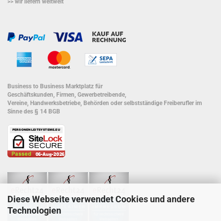
>> wir liefern weltweit
Business to Business Marktplatz für
Geschäftskunden, Firmen, Gewerbetreibende,
Vereine, Handwerksbetriebe, Behörden oder selbstständige Freiberufler im
Sinne des § 14 BGB
Diese Webseite verwendet Cookies und andere
Technologien