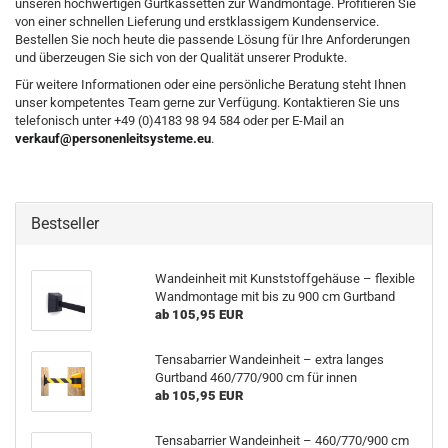
unseren hochwertigen Gurtkassetten zur Wandmontage. Profitieren Sie
von einer schnellen Lieferung und erstklassigem Kundenservice.
Bestellen Sie noch heute die passende Lösung für Ihre Anforderungen
und überzeugen Sie sich von der Qualität unserer Produkte.
Für weitere Informationen oder eine persönliche Beratung steht Ihnen
unser kompetentes Team gerne zur Verfügung. Kontaktieren Sie uns
telefonisch unter +49 (0)4183 98 94 584 oder per E-Mail an
verkauf@personenleitsysteme.eu
.
Bestseller
Wandeinheit mit Kunststoffgehäuse – flexible
Wandmontage mit bis zu 900 cm Gurtband
ab 105,95 EUR
Tensabarrier Wandeinheit – extra langes
Gurtband 460/770/900 cm für innen
ab 105,95 EUR
Tensabarrier Wandeinheit – 460/770/900 cm