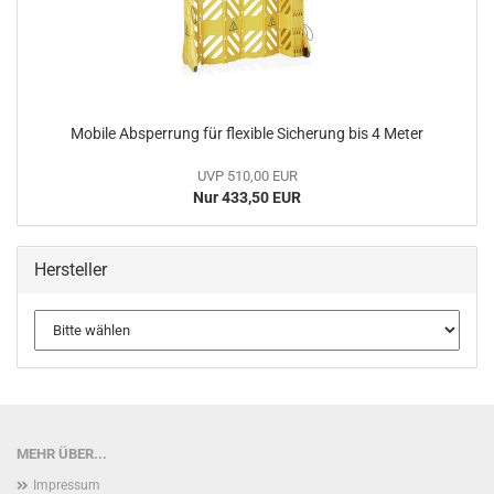
Mobile Absperrung für flexible Sicherung bis 4 Meter
UVP 510,00 EUR
Nur 433,50 EUR
Hersteller
MEHR ÜBER...
Impressum