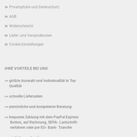
Privatsphäre und Datenschutz
AGB
Widerrufsrecht
Liefer- und Versandkosten
Cookie Einstellungen
IHRE VORTEILE BEI UNS
>> größte Auswahl und Individualität in Top
Qualität
>> schnelle Lieferzeiten
>> persönliche und kompetente Beratung
>> bequeme Zahlung mit dem PayPal Express
Button, auf Rechnung, SEPA- Lastschrift-
verfahren oder per EU- Bank- Transfer