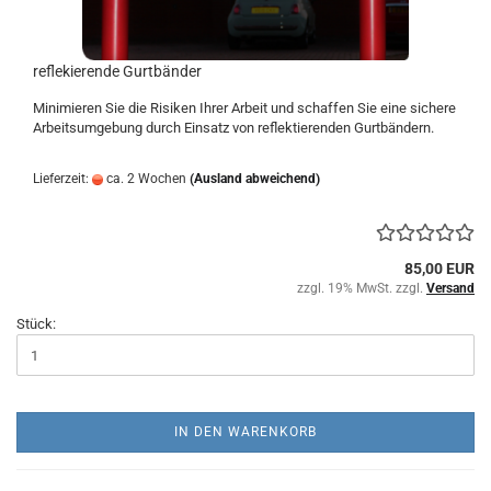
reflekierende Gurtbänder
Minimieren Sie die Risiken Ihrer Arbeit und schaffen Sie eine sichere
Arbeitsumgebung durch Einsatz von reflektierenden Gurtbändern.
Lieferzeit:
ca. 2 Wochen
(Ausland abweichend)
85,00 EUR
zzgl. 19% MwSt. zzgl.
Versand
Stück:
IN DEN WARENKORB