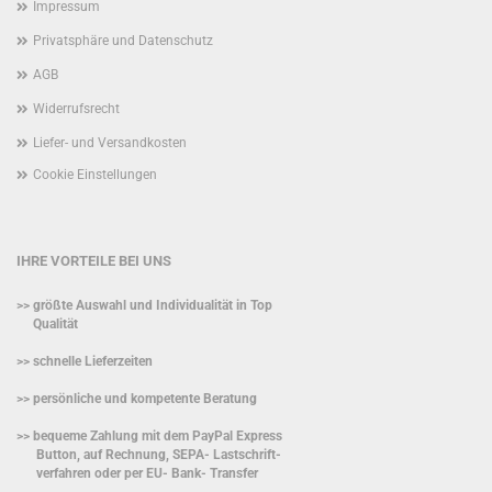
Impressum
Privatsphäre und Datenschutz
AGB
Widerrufsrecht
Liefer- und Versandkosten
Cookie Einstellungen
IHRE VORTEILE BEI UNS
>> größte Auswahl und Individualität in Top
Qualität
>> schnelle Lieferzeiten
>> persönliche und kompetente Beratung
>> bequeme Zahlung mit dem PayPal Express
Button, auf Rechnung, SEPA- Lastschrift-
verfahren oder per EU- Bank- Transfer