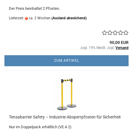
Der Preis beinhaltet 2 Pfosten.
Lieferzeit:
ca. 2 Wochen
(Ausland abweichend)
90,00 EUR
zzgl. 19% MwSt. zzgl.
Versand
ZUM ARTIKEL
Tensabarrier Safety – Industrie-Absperrpfosten für Sicherheit
Nur im Doppelpack erhältlich (VE A 2)