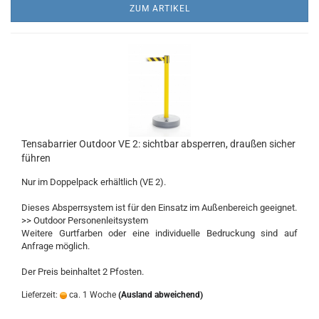
ZUM ARTIKEL
Tensabarrier Outdoor VE 2: sichtbar absperren, draußen sicher
führen
Nur im Doppelpack erhältlich (VE 2).
Dieses Absperrsystem ist für den Einsatz im Außenbereich geeignet.
>> ​Outdoor Personenleitsystem
Weitere Gurtfarben oder eine individuelle Bedruckung sind auf
Anfrage möglich.
Der Preis beinhaltet 2 Pfosten.
Lieferzeit:
ca. 1 Woche
(Ausland abweichend)