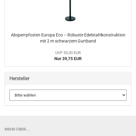
Absperrpfosten Europa Eco – Robuste Edelstahlkonstruktion
mit 2 m schwarzem Gurtband
UVP 53,00 EUR
Nur 39,75 EUR
Hersteller
MEHR ÜBER...