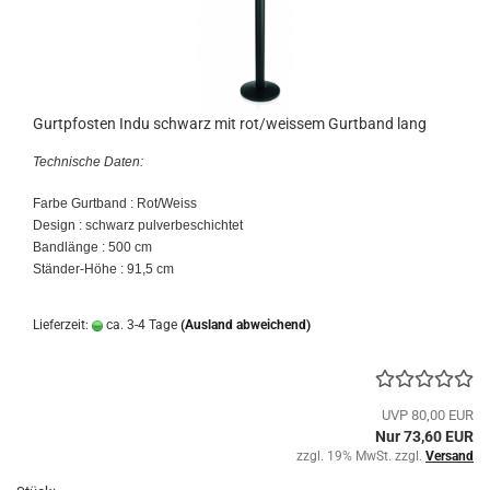
Gurtpfosten Indu schwarz mit rot/weissem Gurtband lang
Technische Daten:
Farbe Gurtband : Rot/Weiss
Design : schwarz pulverbeschichtet
Bandlänge : 500 cm
Ständer-Höhe : 91,5 cm
Lieferzeit:
ca. 3-4 Tage
(Ausland abweichend)
UVP 80,00 EUR
Nur 73,60 EUR
zzgl. 19% MwSt. zzgl.
Versand