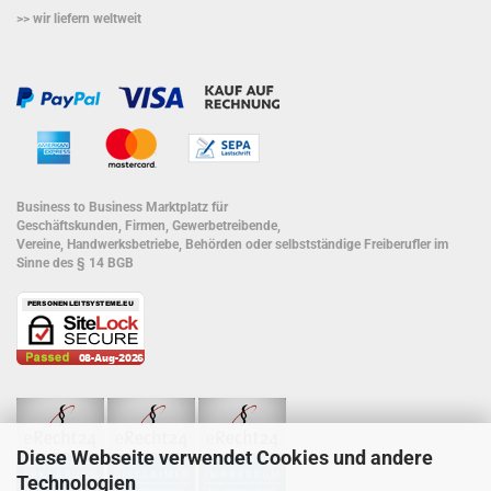
>> wir liefern weltweit
Business to Business Marktplatz für
Geschäftskunden, Firmen, Gewerbetreibende,
Vereine, Handwerksbetriebe, Behörden oder selbstständige Freiberufler im
Sinne des § 14 BGB
Diese Webseite verwendet Cookies und andere
Technologien