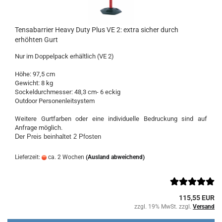
Tensabarrier Heavy Duty Plus VE 2: extra sicher durch
erhöhten Gurt
Nur im Doppelpack erhältlich (VE 2)
Höhe: 97,5 cm
Gewicht: 8 kg
Sockeldurchmesser: 48,3 cm- 6 eckig
​Outdoor Personenleitsystem
Weitere Gurtfarben oder eine individuelle Bedruckung sind auf
Anfrage möglich.
Der Preis beinhaltet 2 Pfosten
Lieferzeit:
ca. 2 Wochen
(Ausland abweichend)
115,55 EUR
zzgl. 19% MwSt. zzgl.
Versand