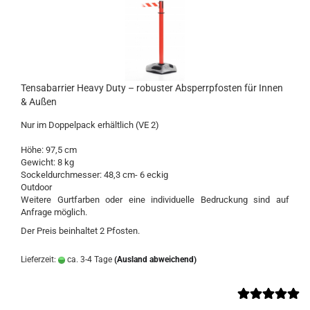
Tensabarrier Heavy Duty – robuster Absperrpfosten für Innen
& Außen
Nur im Doppelpack erhältlich (VE 2)
Höhe: 97,5 cm
Gewicht: 8 kg
Sockeldurchmesser: 48,3 cm- 6 eckig
Outdoor
Weitere Gurtfarben oder eine individuelle Bedruckung sind auf
Anfrage möglich.
Der Preis beinhaltet 2 Pfosten.
Lieferzeit:
ca. 3-4 Tage
(Ausland abweichend)