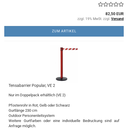
82,50 EUR
zzgl. 19% MwSt. zzgl.
Versand
ZUM ARTIKEL
Tensabarrier Popular, VE 2
Nur im Doppelpack erhältlich (VE 2)
Pfostenrohr in Rot, Gelb oder Schwarz
Gurtlänge 230 cm
Outdoor Personenleitsystem
Weitere Gurtfarben oder eine individuelle Bedruckung sind auf
Anfrage möglich.