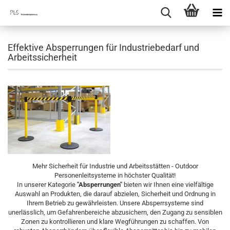
Effektive Absperrungen für Industriebedarf und
Arbeitssicherheit
Mehr Sicherheit für Industrie und Arbeitsstätten - Outdoor
Personenleitsysteme in höchster Qualität!
In unserer Kategorie
"Absperrungen"
bieten wir Ihnen eine vielfältige
Auswahl an Produkten, die darauf abzielen, Sicherheit und Ordnung in
Ihrem Betrieb zu gewährleisten. Unsere Absperrsysteme sind
unerlässlich, um Gefahrenbereiche abzusichern, den Zugang zu sensiblen
Zonen zu kontrollieren und klare Wegführungen zu schaffen. Von