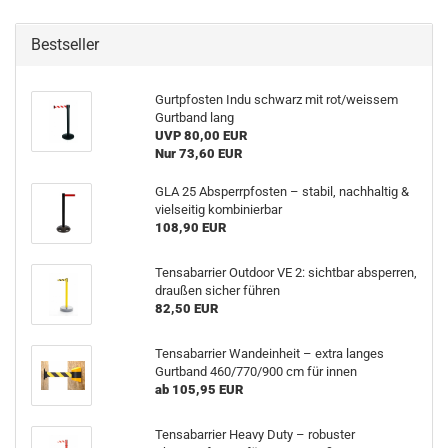
Bestseller
Gurtpfosten Indu schwarz mit rot/weissem
Gurtband lang
UVP 80,00 EUR
Nur 73,60 EUR
GLA 25 Absperrpfosten – stabil, nachhaltig &
vielseitig kombinierbar
108,90 EUR
Tensabarrier Outdoor VE 2: sichtbar absperren,
draußen sicher führen
82,50 EUR
Tensabarrier Wandeinheit – extra langes
Gurtband 460/770/900 cm für innen
ab 105,95 EUR
Tensabarrier Heavy Duty – robuster