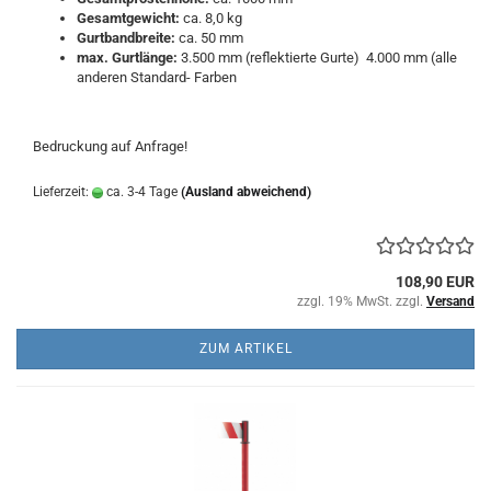
Gesamtgewicht:
ca. 8,0 kg
Gurtbandbreite:
ca. 50 mm
max. Gurtlänge:
3.500 mm (reflektierte Gurte) 4.000 mm (alle
anderen Standard- Farben
Bedruckung auf Anfrage!
Lieferzeit:
ca. 3-4 Tage
(Ausland abweichend)
108,90 EUR
zzgl. 19% MwSt. zzgl.
Versand
ZUM ARTIKEL