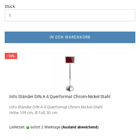
Stück:
IN DEN WARENKORB
-10%
Info Ständer DIN A 4 Querformat Chrom-Nickel Stahl
Info-Ständer DIN A 4 Querformat Chrom-Nickel-Stahl
Höhe 109 cm, Ø Fuß 30 cm.
Lieferzeit:
sofort 2 Werktage
(Ausland abweichend)