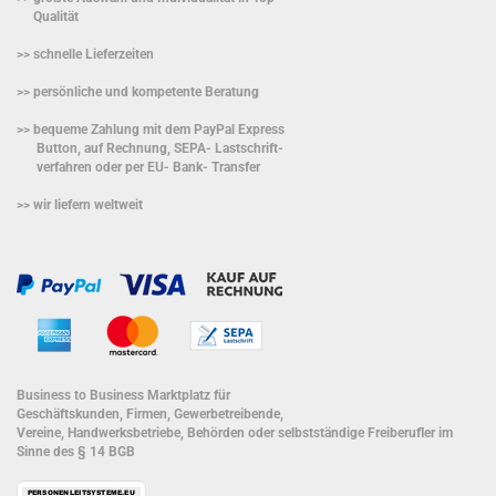
Qualität
>> schnelle Lieferzeiten
>> persönliche und kompetente Beratung
>> bequeme Zahlung mit dem PayPal Express
Button, auf Rechnung, SEPA- Lastschrift-
verfahren oder per EU- Bank- Transfer
>> wir liefern weltweit
Business to Business Marktplatz für
Geschäftskunden, Firmen, Gewerbetreibende,
Vereine, Handwerksbetriebe, Behörden oder selbstständige Freiberufler im
Sinne des § 14 BGB