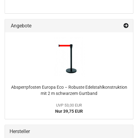
Angebote
Absperrpfosten Europa Eco – Robuste Edelstahlkonstruktion
mit 2 m schwarzem Gurtband
UVP 53,00 EUR
Nur 39,75 EUR
Hersteller