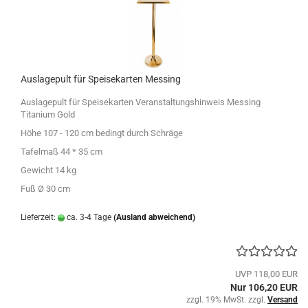
Auslagepult für Speisekarten Messing
Auslagepult für Speisekarten Veranstaltungshinweis Messing
Titanium Gold
Höhe 107 - 120 cm bedingt durch Schräge
Tafelmaß 44 * 35 cm
Gewicht 14 kg
Fuß Ø 30 cm
Lieferzeit:
ca. 3-4 Tage
(Ausland abweichend)
UVP 118,00 EUR
Nur 106,20 EUR
zzgl. 19% MwSt. zzgl.
Versand