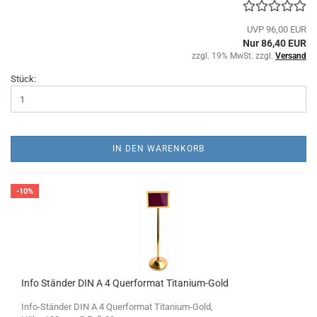
UVP 96,00 EUR
Nur 86,40 EUR
zzgl. 19% MwSt. zzgl.
Versand
Stück:
IN DEN WARENKORB
-10%
Info Ständer DIN A 4 Querformat Titanium-Gold
Info-Ständer DIN A 4 Querformat Titanium-Gold,