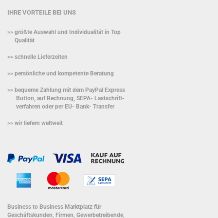
IHRE VORTEILE BEI UNS
>> größte Auswahl und Individualität in Top
Qualität
>> schnelle Lieferzeiten
>> persönliche und kompetente Beratung
>> bequeme Zahlung mit dem PayPal Express
Button, auf Rechnung, SEPA- Lastschrift-
verfahren oder per EU- Bank- Transfer
>> wir liefern weltweit
Business to Business Marktplatz für
Geschäftskunden, Firmen, Gewerbetreibende,