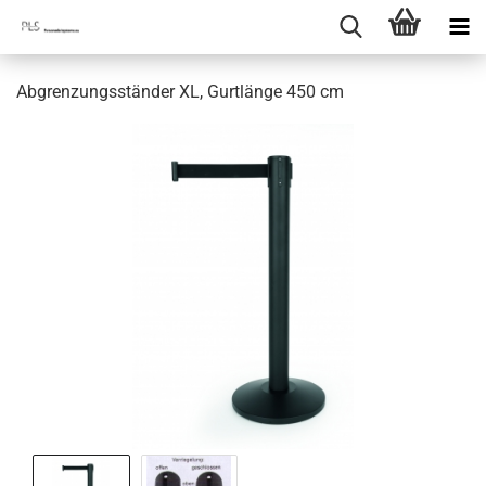
Abgrenzungsständer XL, Gurtlänge 450 cm