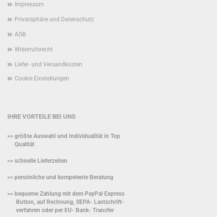
Impressum
Privatsphäre und Datenschutz
AGB
Widerrufsrecht
Liefer- und Versandkosten
Cookie Einstellungen
IHRE VORTEILE BEI UNS
>> größte Auswahl und Individualität in Top
Qualität
>> schnelle Lieferzeiten
>> persönliche und kompetente Beratung
>> bequeme Zahlung mit dem PayPal Express
Button, auf Rechnung, SEPA- Lastschrift-
verfahren oder per EU- Bank- Transfer