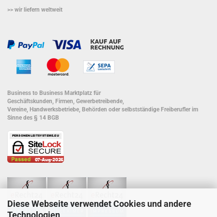
>> wir liefern weltweit
Business to Business Marktplatz für
Geschäftskunden, Firmen, Gewerbetreibende,
Vereine, Handwerksbetriebe, Behörden oder selbstständige Freiberufler im
Sinne des § 14 BGB
Diese Webseite verwendet Cookies und andere
Technologien