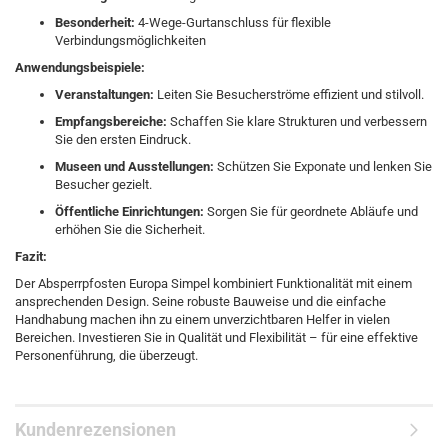
Besonderheit:
4-Wege-Gurtanschluss für flexible
Verbindungsmöglichkeiten
Anwendungsbeispiele:
Veranstaltungen:
Leiten Sie Besucherströme effizient und stilvoll.
Empfangsbereiche:
Schaffen Sie klare Strukturen und verbessern
Sie den ersten Eindruck.
Museen und Ausstellungen:
Schützen Sie Exponate und lenken Sie
Besucher gezielt.
Öffentliche Einrichtungen:
Sorgen Sie für geordnete Abläufe und
erhöhen Sie die Sicherheit.
Fazit:
Der Absperrpfosten Europa Simpel kombiniert Funktionalität mit einem
ansprechenden Design. Seine robuste Bauweise und die einfache
Handhabung machen ihn zu einem unverzichtbaren Helfer in vielen
Bereichen. Investieren Sie in Qualität und Flexibilität – für eine effektive
Personenführung, die überzeugt.
Kundenrezensionen