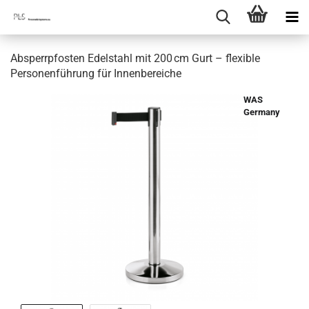
Absperrpfosten Edelstahl mit 200 cm Gurt – flexible
Personenführung für Innenbereiche
WAS
Germany