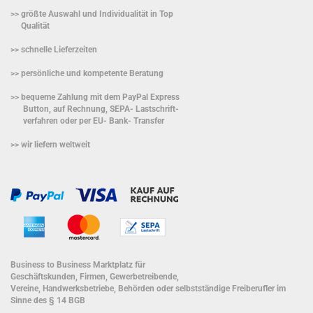
>> größte Auswahl und Individualität in Top
Qualität
>> schnelle Lieferzeiten
>> persönliche und kompetente Beratung
>> bequeme Zahlung mit dem PayPal Express
Button, auf Rechnung, SEPA- Lastschrift-
verfahren oder per EU- Bank- Transfer
>> wir liefern weltweit
Business to Business Marktplatz für
Geschäftskunden, Firmen, Gewerbetreibende,
Vereine, Handwerksbetriebe, Behörden oder selbstständige Freiberufler im
Sinne des § 14 BGB