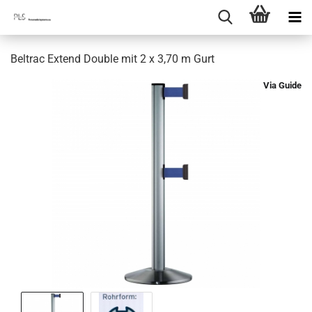
Beltrac Extend Double mit 2 x 3,70 m Gurt
Via Guide