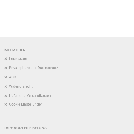
MEHR ÜBER...
Impressum
Privatsphäre und Datenschutz
AGB
Widerrufsrecht
Liefer- und Versandkosten
Cookie Einstellungen
IHRE VORTEILE BEI UNS