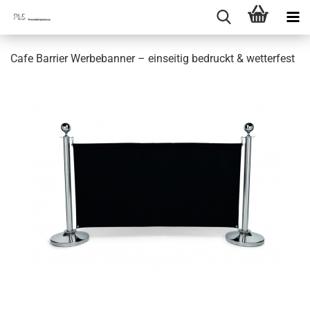
Cafe Barrier Werbebanner – einseitig bedruckt & wetterfest