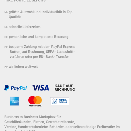
IHRE VORTEILE BEI UNS
>> größte Auswahl und Individualität in Top
Qualität
>> schnelle Lieferzeiten
>> persönliche und kompetente Beratung
>> bequeme Zahlung mit dem PayPal Express
Button, auf Rechnung, SEPA- Lastschrift-
verfahren oder per EU- Bank- Transfer
>> wir liefern weltweit
Business to Business Marktplatz für
Geschäftskunden, Firmen, Gewerbetreibende,
Vereine, Handwerksbetriebe, Behörden oder selbstständige Freiberufler im