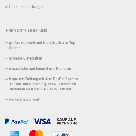
Cookie Einstellungen
IHRE VORTEILE BEI UNS
>> größte Auswahl und Individualität in Top
Qualität
>> schnelle Lieferzeiten
>> persönliche und kompetente Beratung
>> bequeme Zahlung mit dem PayPal Express
Button, auf Rechnung, SEPA- Lastschrift-
verfahren oder per EU- Bank- Transfer
>> wir liefern weltweit