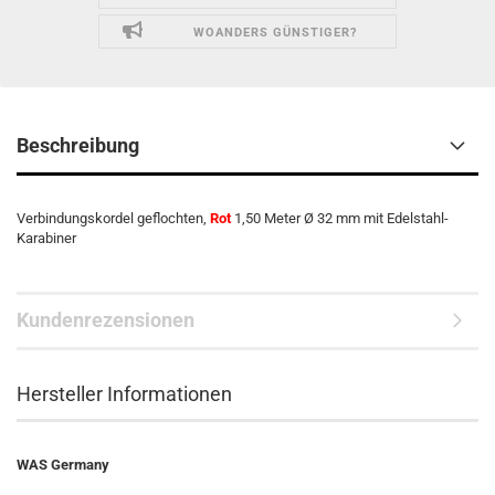
WOANDERS GÜNSTIGER?
Beschreibung
Verbindungskordel geflochten,
Rot
1,50 Meter Ø 32 mm mit Edelstahl-
Karabiner
Kundenrezensionen
Hersteller Informationen
WAS Germany