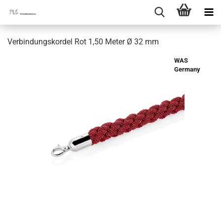
Verbindungskordel Rot 1,50 Meter Ø 32 mm
WAS
Germany