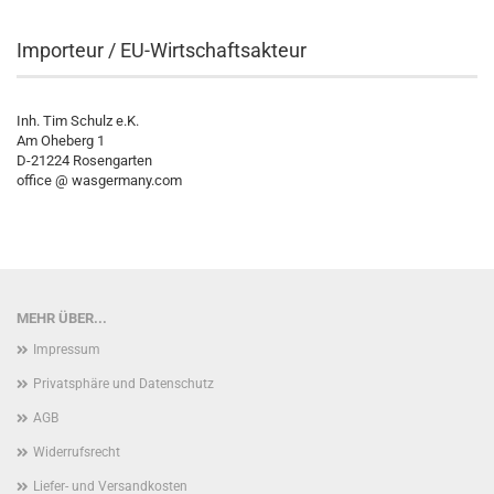
Importeur / EU-Wirtschaftsakteur
Inh. Tim Schulz e.K.
Am Oheberg 1
D-21224 Rosengarten
office @ wasgermany.com
MEHR ÜBER...
Impressum
Privatsphäre und Datenschutz
AGB
Widerrufsrecht
Liefer- und Versandkosten